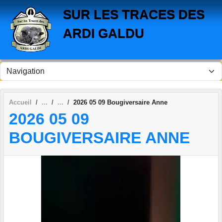
Panneau de gestion des cookies
SUR LES TRACES DES
ARDI GALDU
Accueil
2026 05 09 Bougiversaire Anne
2026 05 09
BOUGIVERSAIRE ANNE