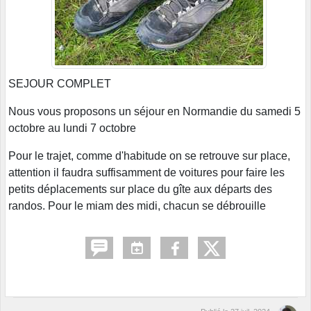
SEJOUR COMPLET
Nous vous proposons un séjour en Normandie du samedi 5
octobre au lundi 7 octobre
Pour le trajet, comme d'habitude on se retrouve sur place,
attention il faudra suffisamment de voitures pour faire les
petits déplacements sur place du gîte aux départs des
randos. Pour le miam des midi, chacun se débrouille