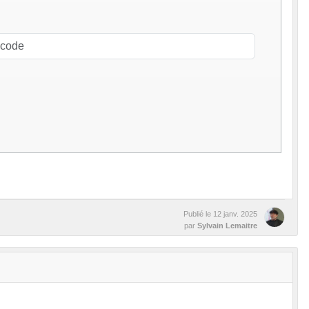
Publié le
12 janv. 2025
par
Sylvain Lemaitre