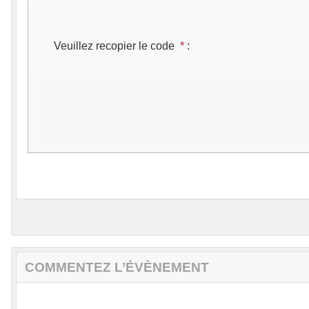
Veuillez recopier le code
*
:
COMMENTEZ L’ÉVÈNEMENT