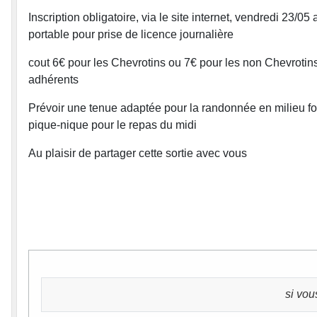
Inscription obligatoire, via le site internet, vendredi 23/
portable pour prise de licence journalière
cout 6€ pour les Chevrotins ou 7€ pour les non Chevrotins
adhérents
Prévoir une tenue adaptée pour la randonnée en milieu fore
pique-nique pour le repas du midi
Au plaisir de partager cette sortie avec vous
si vou