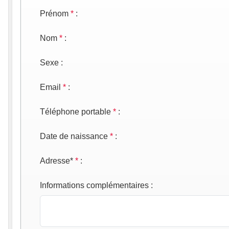
Prénom
*
:
Nom
*
:
Sexe
:
Email
*
:
Téléphone portable
*
:
Date de naissance
*
:
Adresse*
*
:
Informations complémentaires
: