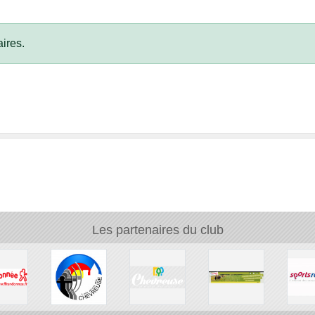
ires.
Les partenaires du club