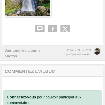
Voir tous les albums
Publié le
24 mai 2024
par
Sylvain Lemaitre
photos
COMMENTEZ L'ALBUM
Connectez-vous
pour pouvoir participer aux
commentaires.