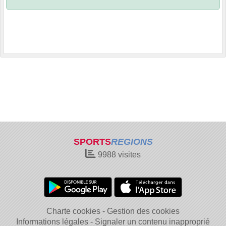
SPORTS
REGIONS
9988
visites
Charte cookies
Gestion des cookies
Informations légales
Signaler un contenu inapproprié