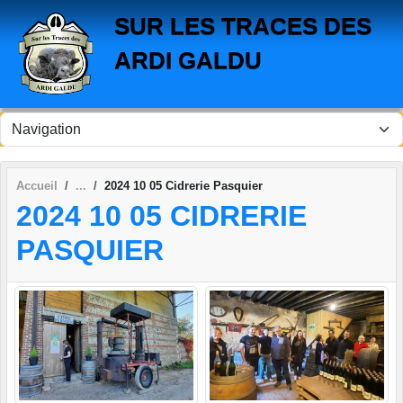
Panneau de gestion des cookies
SUR LES TRACES DES
ARDI GALDU
Accueil
2024 10 05 Cidrerie Pasquier
2024 10 05 CIDRERIE
PASQUIER