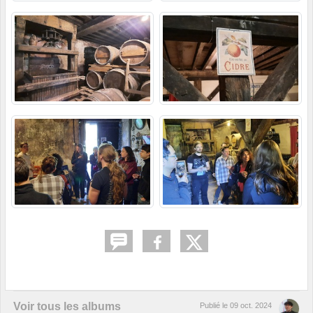
Voir tous les albums
Publié le
09 oct. 2024