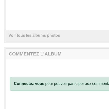
Voir tous les albums photos
COMMENTEZ L'ALBUM
Connectez-vous
pour pouvoir participer aux commenta